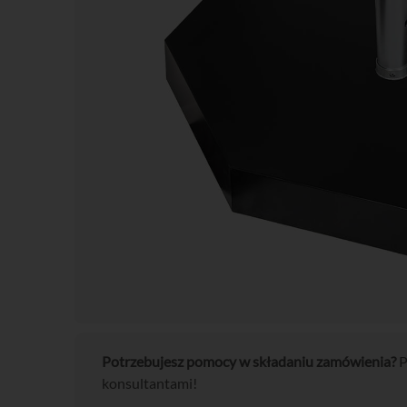
Potrzebujesz pomocy w składaniu zamówienia?
P
konsultantami!