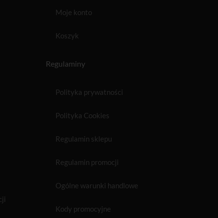
Moje konto
Koszyk
Regulaminy
Polityka prywatności
Polityka Cookies
Regulamin sklepu
Regulamin promocji
Ogólne warunki handlowe
ji
Kody promocyjne