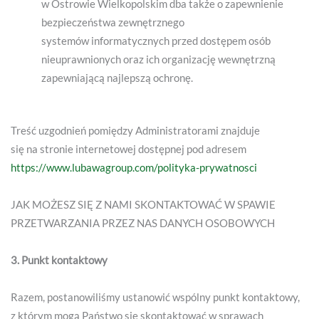
w Ostrowie Wielkopolskim dba także o zapewnienie
bezpieczeństwa zewnętrznego
systemów informatycznych przed dostępem osób
nieuprawnionych oraz ich organizację wewnętrzną
zapewniającą najlepszą ochronę.
Treść uzgodnień pomiędzy Administratorami znajduje
się na stronie internetowej dostępnej pod adresem
https://www.lubawagroup.com/polityka-prywatnosci
JAK MOŻESZ SIĘ Z NAMI SKONTAKTOWAĆ W SPAWIE
PRZETWARZANIA PRZEZ NAS DANYCH OSOBOWYCH
3. Punkt kontaktowy
Razem, postanowiliśmy ustanowić wspólny punkt kontaktowy,
z którym mogą Państwo się skontaktować w sprawach