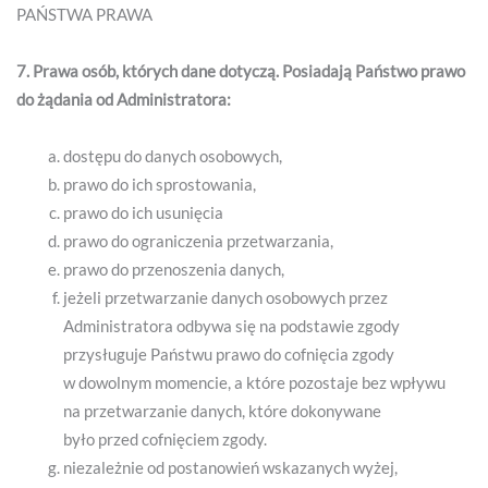
PAŃSTWA PRAWA
7. Prawa osób, których dane dotyczą. Posiadają Państwo prawo
do żądania od Administratora:
dostępu do danych osobowych,
prawo do ich sprostowania,
prawo do ich usunięcia
prawo do ograniczenia przetwarzania,
prawo do przenoszenia danych,
jeżeli przetwarzanie danych osobowych przez
Administratora odbywa się na podstawie zgody
przysługuje Państwu prawo do cofnięcia zgody
w dowolnym momencie, a które pozostaje bez wpływu
na przetwarzanie danych, które dokonywane
było przed cofnięciem zgody.
niezależnie od postanowień wskazanych wyżej,