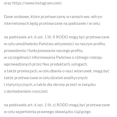
oraz https://www.instagram.com/.
Dane osobowe, które przetwarzamy w ramach ww. witryn
internetowych będą przetwarzane na podstawie i w celu:
na podstawie art. 6 ust. 1 lit. f) RODO mogą być przetwarzane
w celu umożliwieniu Państwu aktywności na naszym profilu,
prowadzenia i funkcjonowania naszego profilu,
w szczególności informowania Państwa o różnego rodzaju
wprowadzonych przez Nas produktach, usługach,
a także promocjach, w celu dbania o nasz wizerunek, mogą być
także przetwarzane w celu działań analitycznych
i statystycznych, a także dla obrony przed i w związku
z dochodzeniem roszczeń;
na podstawie art. 6 ust. 1 lit. c) RODO mogą być przetwarzane
w celu wypełnienia prawnego obowiązku ciążącego