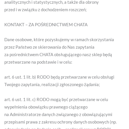
analitycznych i statystycznych, a także dla obrony
przed i w związku z dochodzeniem roszczeń;
KONTAKT – ZA POŚREDNICTWEM CHATA
Dane osobowe, które pozyskujemy w ramach skorzystania
przez Państwo ze skierowania do Nas zapytania
za pośrednictwem CHATA obsługującego nasz sklep będą
przetwarzane na podstawie i w celu:
art. 6 ust. 1 lit. b) RODO będą przetwarzane w celu obsługi
Twojego zapytania, realizacji zgłoszonego żądania;
art. 6 ust. 1 lit. c) RODO mogą być przetwarzane w celu
wypełnienia obowiązku prawnego ciążącego
na Administratorze danych związanego z obowiązującymi
przepisami prawa z zakresu ochrony danych osobowych (np.