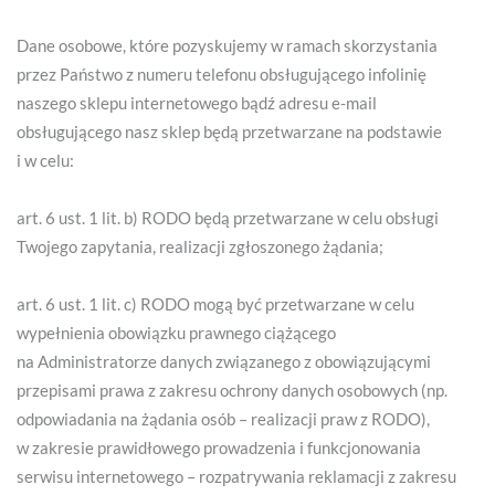
Dane osobowe, które pozyskujemy w ramach skorzystania
przez Państwo z numeru telefonu obsługującego infolinię
naszego sklepu internetowego bądź adresu e-mail
obsługującego nasz sklep będą przetwarzane na podstawie
i w celu:
art. 6 ust. 1 lit. b) RODO będą przetwarzane w celu obsługi
Twojego zapytania, realizacji zgłoszonego żądania;
art. 6 ust. 1 lit. c) RODO mogą być przetwarzane w celu
wypełnienia obowiązku prawnego ciążącego
na Administratorze danych związanego z obowiązującymi
przepisami prawa z zakresu ochrony danych osobowych (np.
odpowiadania na żądania osób – realizacji praw z RODO),
w zakresie prawidłowego prowadzenia i funkcjonowania
serwisu internetowego – rozpatrywania reklamacji z zakresu