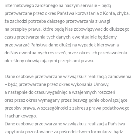
internetowego założonego na naszym serwisie – będą
przetwarzane przez okres Państwa korzystania z Konta, chyba,
że zachodzi potrzeba dalszego przetwarzania z uwagi
na przepisy prawa, które będą Nas zobowiązywać do dłuższego
czasu przetwarzania tych danych, ewentualnie będziemy
przetwarzać Państwa dane dłużej na wypadek kierowania
do Nas ewentualnych roszczeń, przez okres ich przedawnienia
określony obowiązującymi przepisami prawa.
Dane osobowe przetwarzane w związku z realizacją zamówienia
– będą przetwarzane przez okres wykonania Umowy,
a następnie do czasu wygaśnięcia wzajemnych roszczeń
oraz przez okres wymagany przez bezwzględnie obowiązujące
przepisy prawa, w szczególności z zakresu prawa podatkowego
i rachunkowego.
Dane osobowe przetwarzane w związku z realizacją Państwa
zapytania pozostawione za pośrednictwem formularza bądź