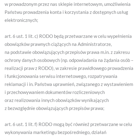
w prowadzonym przez nas sklepie internetowym, umożliwienia
Państwu prowadzenia konta i korzystania z dostępnych usług
elektronicznych;
art. 6 ust. 1 lit. c) RODO będą przetwarzane w celu wypełnienia
obowiązków prawnych ciążących na Administratorze,
na podstawie obowiązujących przepisów prawa m.in. z zakresu
ochrony danych osobowych (np. odpowiadania na żądania osób –
realizacji praw z RODO), w zakresie prawidłowego prowadzenia
i funkcjonowania serwisu internetowego, rozpatrywania
reklamacji i in. Państwa uprawnień, związanego z wystawieniem
i przechowywaniem dokumentów rozliczeniowych
oraz realizowania innych obowiązków wynikających
z bezwzględnie obowiązujących przepisów prawa;
art. 6 ust. 1 lit. f) RODO mogą być również przetwarzane w celu
wykonywania marketingu bezpośredniego, działań