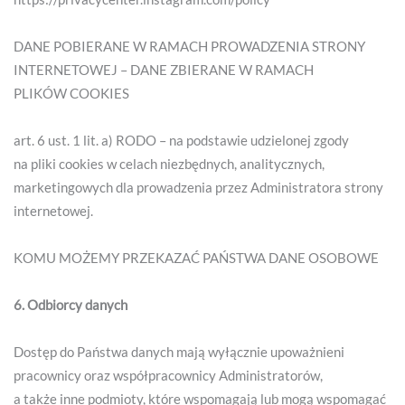
DANE POBIERANE W RAMACH PROWADZENIA STRONY
INTERNETOWEJ – DANE ZBIERANE W RAMACH
PLIKÓW COOKIES
art. 6 ust. 1 lit. a) RODO – na podstawie udzielonej zgody
na pliki cookies w celach niezbędnych, analitycznych,
marketingowych dla prowadzenia przez Administratora strony
internetowej.
KOMU MOŻEMY PRZEKAZAĆ PAŃSTWA DANE OSOBOWE
6. Odbiorcy danych
Dostęp do Państwa danych mają wyłącznie upoważnieni
pracownicy oraz współpracownicy Administratorów,
a także inne podmioty, które wspomagają lub mogą wspomagać