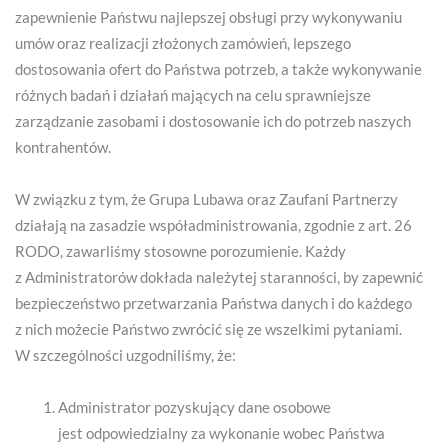
zapewnienie Państwu najlepszej obsługi przy wykonywaniu
umów oraz realizacji złożonych zamówień, lepszego
dostosowania ofert do Państwa potrzeb, a także wykonywanie
różnych badań i działań mających na celu sprawniejsze
zarządzanie zasobami i dostosowanie ich do potrzeb naszych
kontrahentów.
W związku z tym, że Grupa Lubawa oraz Zaufani Partnerzy
działają na zasadzie współadministrowania, zgodnie z art. 26
RODO, zawarliśmy stosowne porozumienie. Każdy
z Administratorów dokłada należytej staranności, by zapewnić
bezpieczeństwo przetwarzania Państwa danych i do każdego
z nich możecie Państwo zwrócić się ze wszelkimi pytaniami.
W szczególności uzgodniliśmy, że:
Administrator pozyskujący dane osobowe
jest odpowiedzialny za wykonanie wobec Państwa