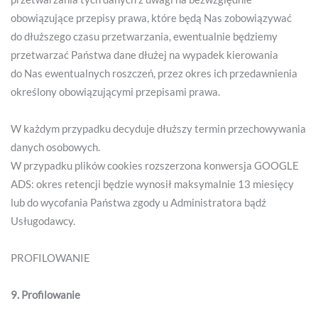
obowiązujące przepisy prawa, które będą Nas zobowiązywać
do dłuższego czasu przetwarzania, ewentualnie będziemy
przetwarzać Państwa dane dłużej na wypadek kierowania
do Nas ewentualnych roszczeń, przez okres ich przedawnienia
określony obowiązującymi przepisami prawa.
W każdym przypadku decyduje dłuższy termin przechowywania
danych osobowych.
W przypadku plików cookies rozszerzona konwersja GOOGLE
ADS: okres retencji będzie wynosił maksymalnie 13 miesięcy
lub do wycofania Państwa zgody u Administratora bądź
Usługodawcy.
PROFILOWANIE
9. Profilowanie