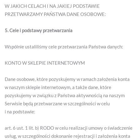
W JAKICH CELACH I NA JAKIEJ PODSTAWIE
PRZETWARZAMY PAŃSTWA DANE OSOBOWE:
5. Cele i podstawy przetwarzania
Wspólnie ustaliliśmy cele przetwarzania Państwa danych:
KONTO W SKLEPIE INTERNETOWYM
Dane osobowe, które pozyskujemy w ramach założenia konta
w naszym sklepie internetowym, a także dane, które
pozyskujemy w związku z Państwa aktywnością na naszym
Serwisie będą przetwarzane w szczególności w celu
i na podstawie:
art. 6 ust. 1 lit. b) RODO w celu realizacji umowy o świadczenie
usług, w szczególności dokonanie rejestracji i założenia konta