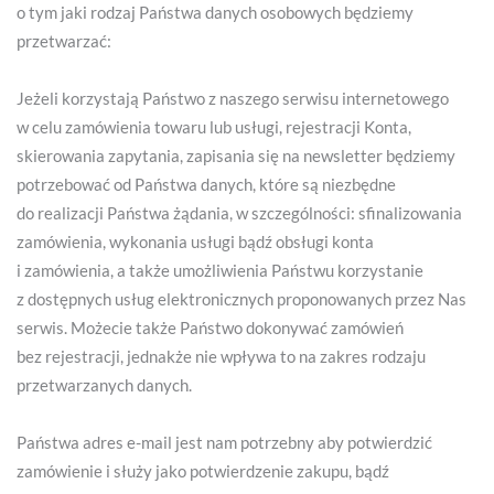
o tym jaki rodzaj Państwa danych osobowych będziemy
przetwarzać:
Jeżeli korzystają Państwo z naszego serwisu internetowego
w celu zamówienia towaru lub usługi, rejestracji Konta,
skierowania zapytania, zapisania się na newsletter będziemy
potrzebować od Państwa danych, które są niezbędne
do realizacji Państwa żądania, w szczególności: sfinalizowania
zamówienia, wykonania usługi bądź obsługi konta
i zamówienia, a także umożliwienia Państwu korzystanie
z dostępnych usług elektronicznych proponowanych przez Nas
serwis. Możecie także Państwo dokonywać zamówień
bez rejestracji, jednakże nie wpływa to na zakres rodzaju
przetwarzanych danych.
Państwa adres e-mail jest nam potrzebny aby potwierdzić
zamówienie i służy jako potwierdzenie zakupu, bądź