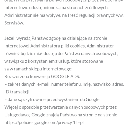
internetowe udostępnione są na stronach źródłowych.
Administrator nie ma wpływu na treść regulacji prawnych ww.
Serwisów.
Jeżeli wyrażą Państwo zgodę na działające na stronie
internetowej Administratora pliki cookies, Administrator
również będzie miał dostęp do Państwa danych osobowych,
w związku z korzystaniem z usług, które stosowane
są w ramach sklepu internetowego:
Rozszerzona konwersja GOOGLE ADS:
– zakres danych: e-mail, numer telefonu, imię, nazwisko, adres,
ID transakcji;
– dane są szyfrowane przed wysłaniem do Google
Więcej o sposobie przetwarzania danych osobowych przez
Usługodawcę Google znajdą Państwo na stronie na stronie
https://policies.google.com/privacy?hl=pl