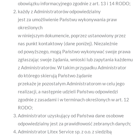
obowiązku informacyjnego zgodnie z art. 13 i 14 RODO;
każdy z Administratorów odpowiedzialny
jest za umożliwienie Państwu wykonywania praw
określonych
w niniejszym dokumencie, poprzez ustanowiony przez
nas punkt kontaktowy (dane poniżej). Niezależnie
od powyższego, mogą Państwo wykonywać swoje prawa
zgłaszając swoje żądania, wnioski lub zapytania każdemu
z Administratorów. W takim przypadku Administrator
do którego skierują Państwo żądanie
przekaże je pozostałym Administratorom w celu jego
realizacji, a następnie udzieli Państwu odpowiedzi
zgodnie z zasadami i w terminach określonych w art. 12
RODO;
Administrator uzyskujący od Państwa dane osobowe
odpowiedzialny jest za prawidłowość zebranych danych;
Administrator Litex Service sp. z o.o. z siedzibą