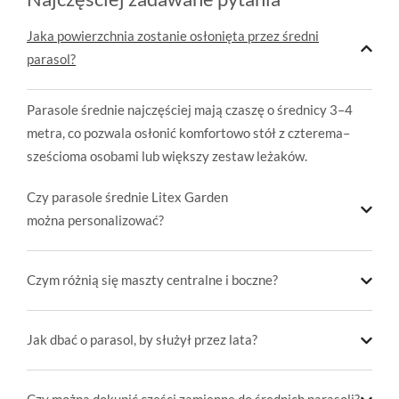
Jaka powierzchnia zostanie osłonięta przez średni
parasol?
Parasole średnie najczęściej mają czaszę o średnicy 3–4
metra, co pozwala osłonić komfortowo stół z czterema–
sześcioma osobami lub większy zestaw leżaków.
Czy parasole średnie Litex Garden
można personalizować?
Czym różnią się maszty centralne i boczne?
Jak dbać o parasol, by służył przez lata?