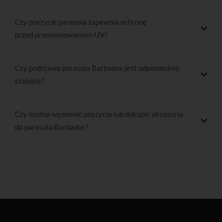
Czy poszycie parasola zapewnia ochronę
przed promieniowaniem UV?
Czy podstawa parasola Barbados jest odpowiednio
stabilna?
Czy można wymienić poszycie lub dokupić akcesoria
do parasola Barbados?