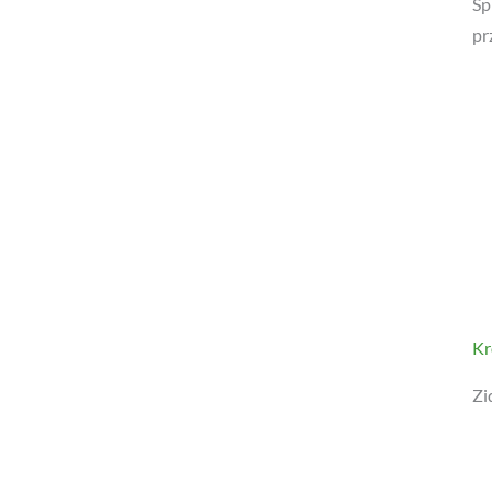
Kr
Zi