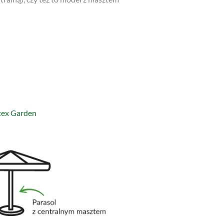
itex Garden