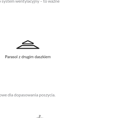
czowe dla dopasowania poszycia.