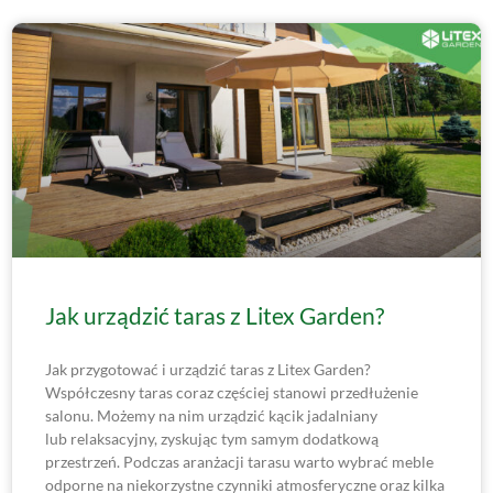
Jak urządzić taras z Litex Garden?
Jak przygotować i urządzić taras z Litex Garden?
Współczesny taras coraz częściej stanowi przedłużenie
salonu. Możemy na nim urządzić kącik jadalniany
lub relaksacyjny, zyskując tym samym dodatkową
przestrzeń. Podczas aranżacji tarasu warto wybrać meble
odporne na niekorzystne czynniki atmosferyczne oraz kilka