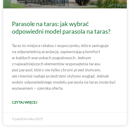
Parasole na taras: jak wybrać
odpowiedni model parasola na taras?
Taras to miejsce relaksu i wypoczynku, które zasługuje
na odpowiednią aranżację, zapewniającą komfort
w każdych warunkach pogodowych. Jednym
z najważniejszych elementów wyposażenia tarasu
jest parasol, który nie tylko chroni przed słońcem,
ale również nadaje przestrzeni stylowy wygląd. Jednak
wybór odpowiedniego modelu parasola na taras może być
wyzwaniem – szeroka oferta
CZYTAJ WIĘCEJ
9 października 2025