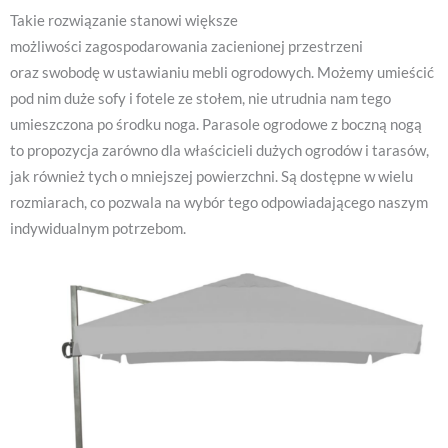
Takie rozwiązanie stanowi większe
możliwości zagospodarowania zacienionej przestrzeni
oraz swobodę w ustawianiu mebli ogrodowych. Możemy umieścić
pod nim duże sofy i fotele ze stołem, nie utrudnia nam tego
umieszczona po środku noga. Parasole ogrodowe z boczną nogą
to propozycja zarówno dla właścicieli dużych ogrodów i tarasów,
jak również tych o mniejszej powierzchni. Są dostępne w wielu
rozmiarach, co pozwala na wybór tego odpowiadającego naszym
indywidualnym potrzebom.