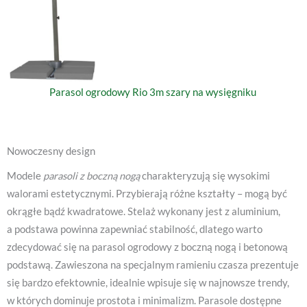
Parasol ogrodowy Rio 3m szary na wysięgniku
Nowoczesny design
Modele
parasoli z boczną nogą
charakteryzują się wysokimi
walorami estetycznymi. Przybierają różne kształty – mogą być
okrągłe bądź kwadratowe. Stelaż wykonany jest z aluminium,
a podstawa powinna zapewniać stabilność, dlatego warto
zdecydować się na parasol ogrodowy z boczną nogą i betonową
podstawą. Zawieszona na specjalnym ramieniu czasza prezentuje
się bardzo efektownie, idealnie wpisuje się w najnowsze trendy,
w których dominuje prostota i minimalizm. Parasole dostępne