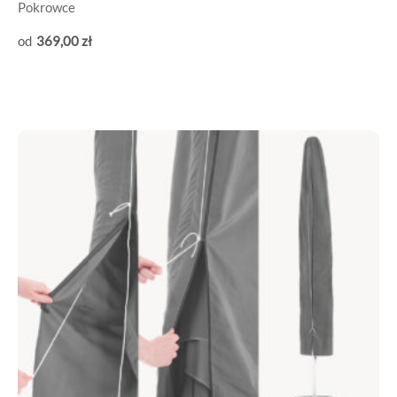
Pokrowce
369
,00
zł