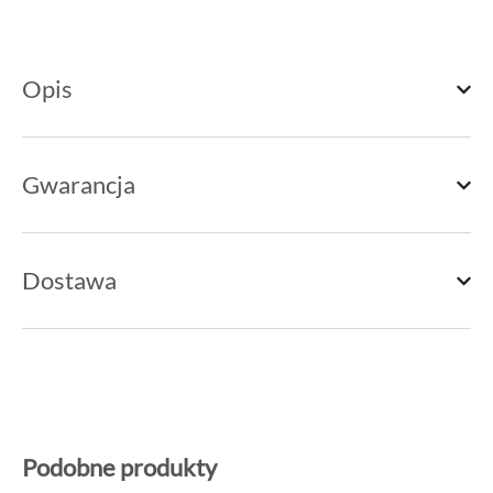
Opis
Gwarancja
Dostawa
Podobne produkty