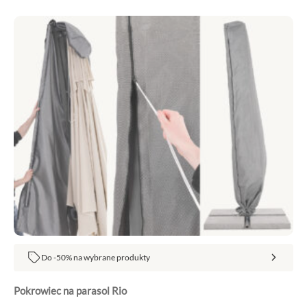
Do -50% na wybrane produkty
Pokrowiec na parasol Rio