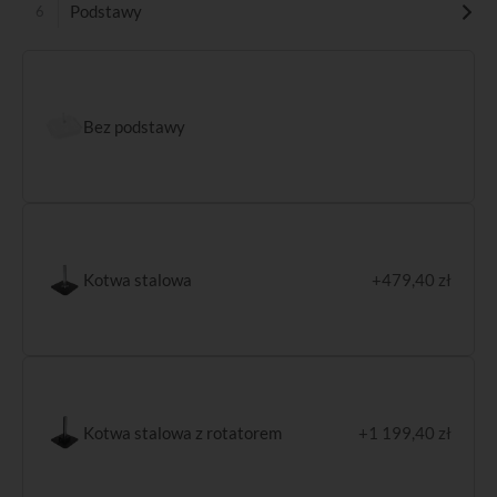
Podstawy
Bez podstawy
Kotwa stalowa
+479,40 zł
Kotwa stalowa z rotatorem
+1 199,40 zł