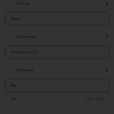
Tkanina
Akryl
Oświetlenie
Oświetlenie LED
Pokrowiec
Nie
Tak
+221,40 zł