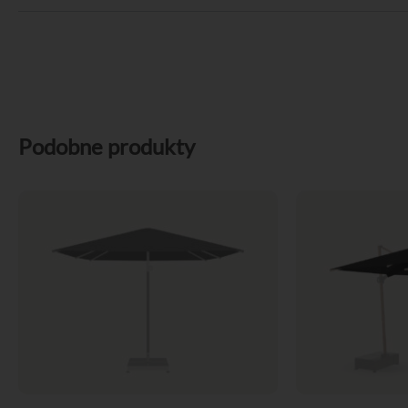
Podobne produkty