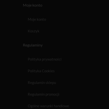
Moje konto
Moje konto
Koszyk
Regulaminy
Polityka prywatności
Polityka Cookies
Regulamin sklepu
Regulamin promocji
Ogólne warunki handlowe