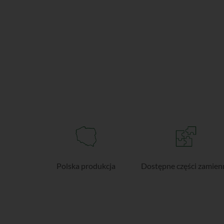
Polska produkcja
Dostępne części zamien