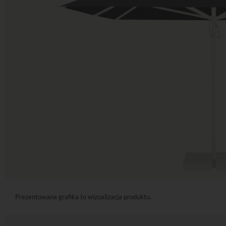
Prezentowana grafika to wizualizacja produktu.