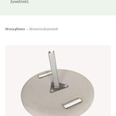
żywotność.
Strona główna
Akcesoria do parasoli