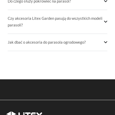
Do czego służy pokrowiec na parasol?
Czy akcesoria Litex Garden pasują do wszystkich modeli
parasoli?
Jak dbać o akcesoria do parasola ogrodowego?